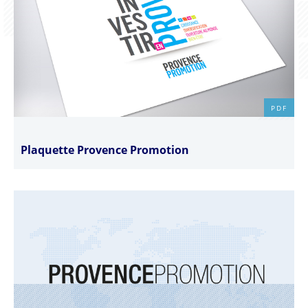
PDF
Plaquette Provence Promotion