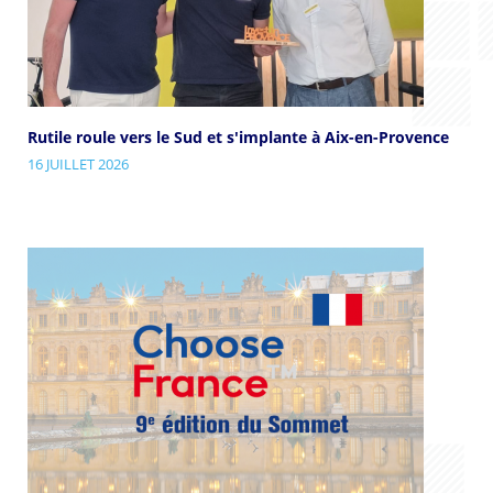
Rutile roule vers le Sud et s'implante à Aix-en-Provence
16 JUILLET 2026