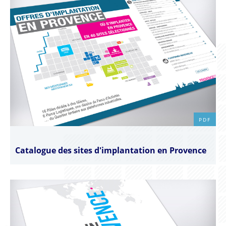
PDF
Catalogue des sites d'implantation en Provence