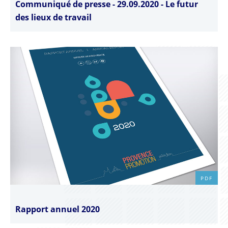
Communiqué de presse - 29.09.2020 - Le futur
des lieux de travail
PDF
Rapport annuel 2020