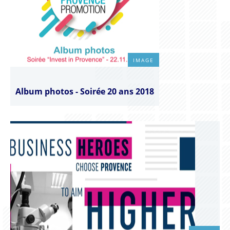
IMAGE
Album photos - Soirée 20 ans 2018