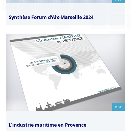
Synthèse Forum d'Aix-Marseille 2024
PDF
L'industrie maritime en Provence