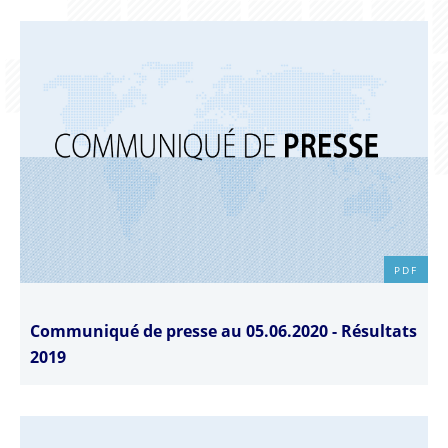
PDF
Communiqué de presse au 05.06.2020 - Résultats
2019