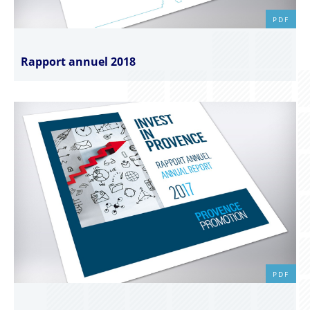
PDF
Rapport annuel 2018
PDF