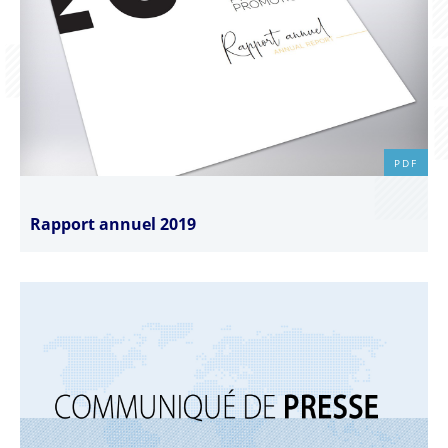
PDF
Rapport annuel 2019