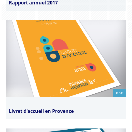
Rapport annuel 2017
PDF
Livret d'accueil en Provence