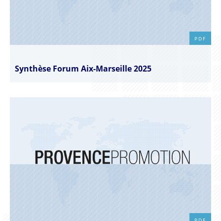
PDF
Synthèse Forum Aix-Marseille 2025
PDF