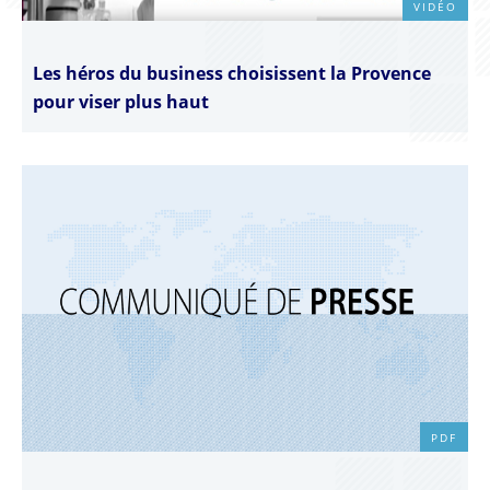
VIDÉO
Les héros du business choisissent la Provence
pour viser plus haut
PDF