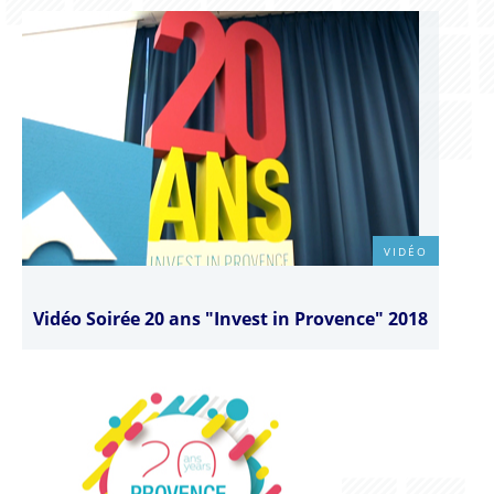
VIDÉO
Vidéo Soirée 20 ans "Invest in Provence" 2018