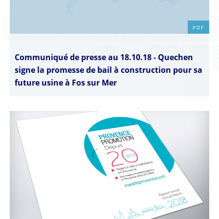
PDF
Communiqué de presse au 18.10.18 - Quechen
signe la promesse de bail à construction pour sa
future usine à Fos sur Mer