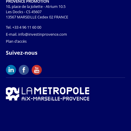
PROVENCE PROMOTION
10, place de la Joliette - Atrium 10.5
Les Docks - CS 45607
13567 MARSEILLE Cedex 02 FRANCE
Tel.
+33 4 96 11 60 00
E-mail.
info@investinprovence.com
Plan d'accès
Suivez-nous