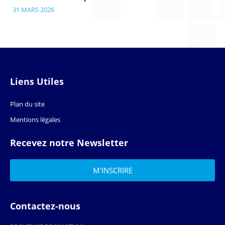
31 MARS 2026
Liens Utiles
Plan du site
Mentions légales
Recevez notre Newsletter
Contactez-nous