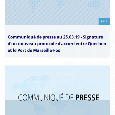
PDF
Communiqué de presse au 25.03.19 - Signature
d'un nouveau protocole d'accord entre Quechen
et le Port de Marseille-Fos