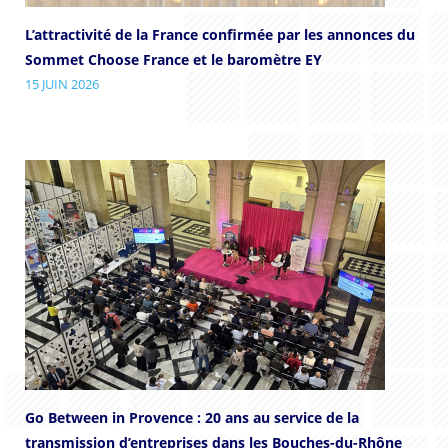
L’attractivité de la France confirmée par les annonces du
Sommet Choose France et le baromètre EY
15 JUIN 2026
Go Between in Provence : 20 ans au service de la
transmission d’entreprises dans les Bouches-du-Rhône