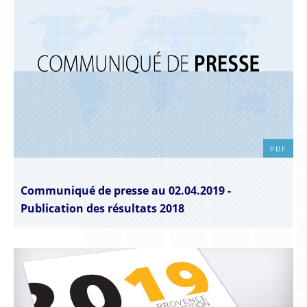
PDF
Communiqué de presse au 02.04.2019 -
Publication des résultats 2018