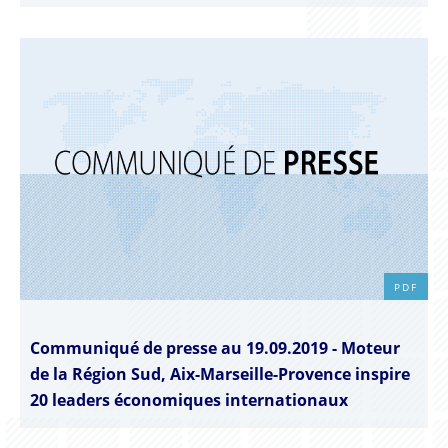
PDF
Communiqué de presse au 19.09.2019 - Moteur
de la Région Sud, Aix-Marseille-Provence inspire
20 leaders économiques internationaux