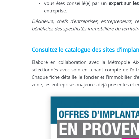
vous êtes conseillé(e) par un
expert sur les
entreprise.
Décideurs, chefs d’entreprises, entrepreneurs,
bénéficiez des spécificités immobilière du territoi
Consultez le catalogue des sites d'impla
Elaboré en collaboration avec la Métropole Aix
sélectionnés avec soin en tenant compte de l'offr
Chaque fiche détaille le foncier et l’immobilier d’
zone, les entreprises majeures déjà présentes et en