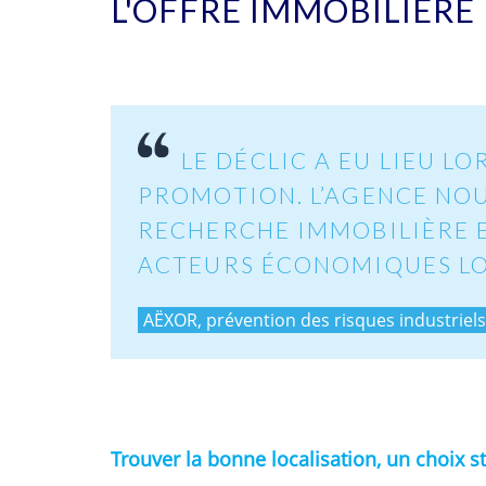
L'OFFRE IMMOBILIÈRE 
LE DÉCLIC A EU LIEU 
PROMOTION. L’AGENCE NO
RECHERCHE IMMOBILIÈRE E
ACTEURS ÉCONOMIQUES L
AËXOR, prévention des risques industriels
Trouver la bonne localisation, un choix s