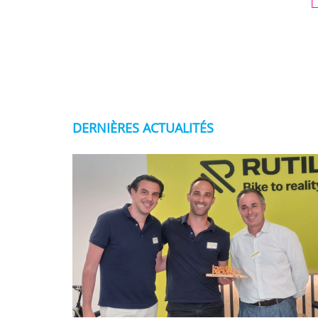
DERNIÈRES ACTUALITÉS