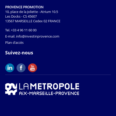
PROVENCE PROMOTION
10, place de la Joliette - Atrium 10.5
Les Docks - CS 45607
13567 MARSEILLE Cedex 02 FRANCE
Tel.
+33 4 96 11 60 00
E-mail.
info@investinprovence.com
Plan d'accès
Suivez-nous