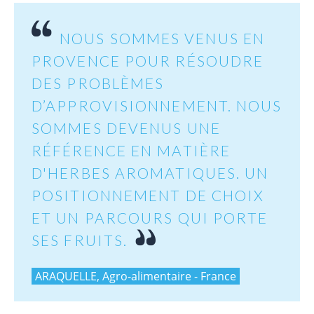
NOUS SOMMES VENUS EN
PROVENCE POUR RÉSOUDRE
DES PROBLÈMES
D’APPROVISIONNEMENT. NOUS
SOMMES DEVENUS UNE
RÉFÉRENCE EN MATIÈRE
D'HERBES AROMATIQUES. UN
POSITIONNEMENT DE CHOIX
ET UN PARCOURS QUI PORTE
SES FRUITS.
ARAQUELLE, Agro-alimentaire - France