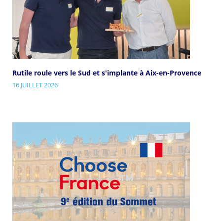
Rutile roule vers le Sud et s'implante à Aix-en-Provence
16 JUILLET 2026