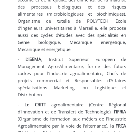
des processus biologiques et des risques
alimentaires (microbiologiques et biochimiques).
Organisme de tutelle de POLYTECH, Ecole
d’Ingénieurs universitaires à Marseille, elle propose
aussi des cycles d’études avec des spécialités en
Génie biologique, Mécanique énergétique,
Mécanique et énergétique.
-
L’ISEMA
, Institut Supérieur Européen de
Management Agro-Alimentaire, forme des futurs
cadres pour l’industrie agroalimentaire, Chefs de
projets commercial et Responsables d’Affaires
spécialisations Marketing, ou Logistique et
Distribution.
-
Le CRITT
agroalimentaire (Centre Régional
d'Innovation et de Transfert de Technologie),
l’IFRIA
(Organisme de formation aux métiers de l’Industrie
Agroalimentaire par la voie de l’alternance)
, la FRCA