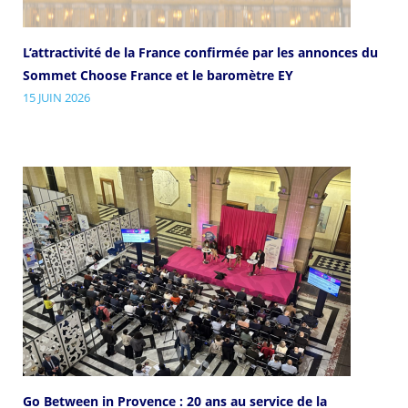
L’attractivité de la France confirmée par les annonces du
Sommet Choose France et le baromètre EY
15 JUIN 2026
Go Between in Provence : 20 ans au service de la