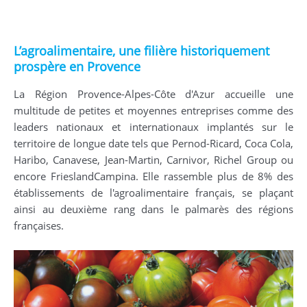
L’agroalimentaire, une filière historiquement
prospère en Provence
La Région Provence-Alpes-Côte d'Azur accueille une
multitude de petites et moyennes entreprises comme des
leaders nationaux et internationaux implantés sur le
territoire de longue date tels que Pernod-Ricard, Coca Cola,
Haribo, Canavese, Jean-Martin, Carnivor, Richel Group ou
encore FrieslandCampina. Elle rassemble plus de 8% des
établissements de l'agroalimentaire français, se plaçant
ainsi au deuxième rang dans le palmarès des régions
françaises.