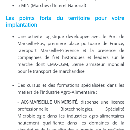
5 MIN (Marchés d’Intérêt National)
Les points forts du territoire pour votre
implantation
Une activité logistique développée avec le Port de
Marseille-Fos, première place portuaire de France,
l'aéroport Marseille-Provence et la présence de
compagnies de fret historiques et leaders sur le
marché dont CMA-CGM, 3ème armateur mondial
pour le transport de marchandise.
Des cursus et des formations spécialisées dans les
métiers de l’Industrie Agro-Alimentaire :
-
AIX-MARSEILLE UNIVERSITÉ
, dispense une licence
professionnelle Biotechnologies, Spécialité
Microbiologie dans les industries agro-alimentaires
hautement qualifiante dans les domaines de la
sécurité et de la qualité des aliments, de la maîtrise