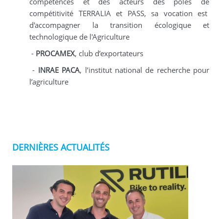
compétences et des acteurs des pôles de
compétitivité TERRALIA et PASS, sa vocation est
d'accompagner la transition écologique et
technologique de l'Agriculture
-
PROCAMEX
, club d’exportateurs
-
INRAE PACA
, l’institut national de recherche pour
l’agriculture
DERNIÈRES ACTUALITÉS