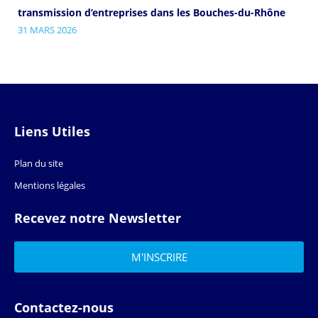
transmission d’entreprises dans les Bouches-du-Rhône
31 MARS 2026
Liens Utiles
Plan du site
Mentions légales
Recevez notre Newsletter
Contactez-nous