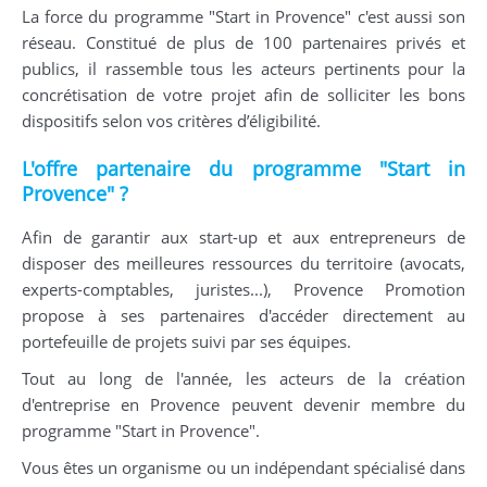
La force du programme "Start in Provence" c'est aussi son
réseau. Constitué de plus de 100 partenaires privés et
publics, il rassemble tous les acteurs pertinents pour la
concrétisation de votre projet afin de solliciter les bons
dispositifs selon vos critères d’éligibilité.
L'offre partenaire du programme "Start in
Provence" ?
Afin de garantir aux start-up et aux entrepreneurs de
disposer des meilleures ressources du territoire (avocats,
experts-comptables, juristes...), Provence Promotion
propose à ses partenaires d'accéder directement au
portefeuille de projets suivi par ses équipes.
Tout au long de l'année, les acteurs de la création
d'entreprise en Provence peuvent devenir membre du
programme "Start in Provence".
Vous êtes un organisme ou un indépendant spécialisé dans