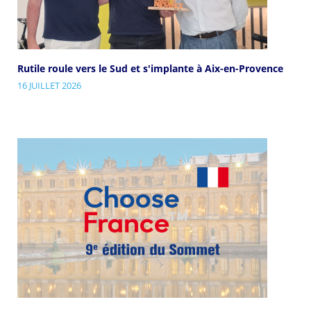
Rutile roule vers le Sud et s'implante à Aix-en-Provence
16 JUILLET 2026