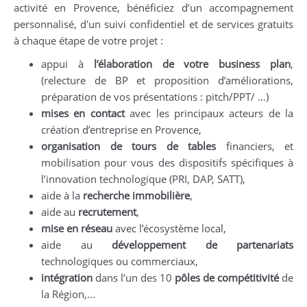
activité en Provence, bénéficiez d’un accompagnement
personnalisé, d'un suivi confidentiel et de services gratuits
à chaque étape de votre projet :
appui à
l’élaboration de votre
business plan
,
(relecture de BP et proposition d’améliorations,
préparation de vos présentations : pitch/PPT/ …)
mises en contact
avec les principaux acteurs de la
création d’entreprise en Provence,
organisation de tours de tables
financiers, et
mobilisation pour vous des dispositifs spécifiques à
l’innovation technologique (PRI, DAP, SATT),
aide à la
recherche immobilière
,
aide au
recrutement
,
mise en réseau
avec l’écosystème local,
aide au
développement de partenariats
technologiques ou commerciaux,
intégration
dans l’un des 10
pôles de compétitivité
de
la Région,...