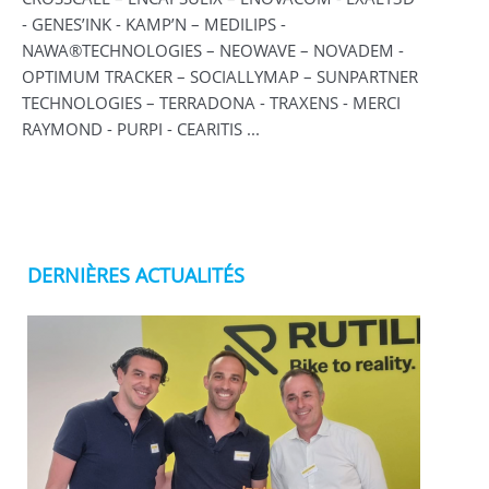
- GENES’INK - KAMP’N – MEDILIPS -
NAWA®TECHNOLOGIES – NEOWAVE – NOVADEM -
OPTIMUM TRACKER – SOCIALLYMAP – SUNPARTNER
TECHNOLOGIES – TERRADONA - TRAXENS - MERCI
RAYMOND - PURPI - CEARITIS ...
DERNIÈRES ACTUALITÉS