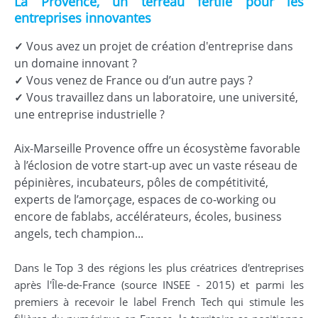
La Provence, un terreau fertile pour les
entreprises innovantes
Vous avez un projet de création d'entreprise dans
✓
un domaine innovant ?
Vous venez de France ou d’un autre pays ?
✓
Vous travaillez dans un laboratoire, une université,
✓
une entreprise industrielle ?
Aix-Marseille Provence offre un écosystème favorable
à l’éclosion de votre start-up avec un vaste réseau de
pépinières, incubateurs, pôles de compétitivité,
experts de l’amorçage, espaces de co-working ou
encore de fablabs, accélérateurs, écoles, business
angels, tech champion...
Dans le Top 3 des régions les plus créatrices d'entreprises
après l'Île-de-France (source INSEE - 2015) et parmi les
premiers à recevoir le label French Tech qui stimule les