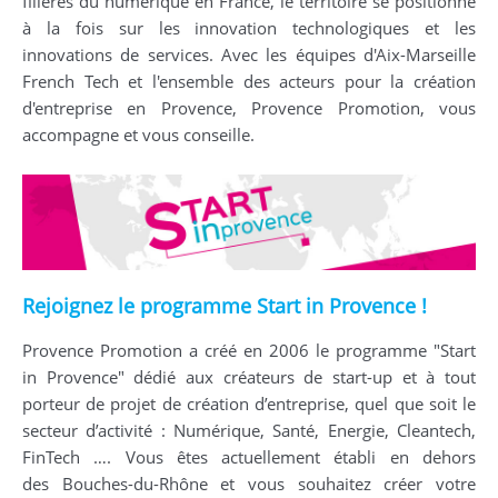
filières du numérique en France, le territoire se positionne
à la fois sur les innovation technologiques et les
innovations de services. Avec les équipes d'Aix-Marseille
French Tech et l'ensemble des acteurs pour la création
d'entreprise en Provence, Provence Promotion, vous
accompagne et vous conseille.
Rejoignez le programme Start in Provence !
Provence Promotion a créé en 2006 le programme "Start
in Provence" dédié aux créateurs de start-up et à tout
porteur de projet de création d’entreprise, quel que soit le
secteur d’activité : Numérique, Santé, Energie, Cleantech,
FinTech …. Vous êtes actuellement établi en dehors
des Bouches-du-Rhône et vous souhaitez créer votre