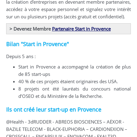
la création d'entreprises en devenant membre partenaires,
accédez à votre espace personnel et signalez votre intérêt
sur un ou plusieurs projets (accès gratuit et confidentiel).
> Devenez Membre
Partenaire Start in Provence
Bilan "Start in Provence"
Depuis 5 ans :
Start in Provence a accompagné la création de plus
de 85 start-ups
40 % de ces projets étaient originaires des USA.
8 projets ont été lauréats du concours national
d’OSEO et du Ministère de la Recherche.
Ils ont créé leur start-up en Provence
@Health - 3dRUDDER - ABREOS BIOSCIENCES – AËXOR -
BAZILE TELECOM - BLACK-EUPHORIA – CARDIONEXION –
CROSSCALL – ENCAPSULIX – ENOVACOM - EXALT3D