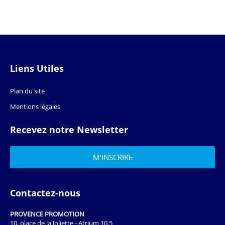
Liens Utiles
Plan du site
Mentions légales
Recevez notre Newsletter
Contactez-nous
PROVENCE PROMOTION
10, place de la Joliette - Atrium 10.5