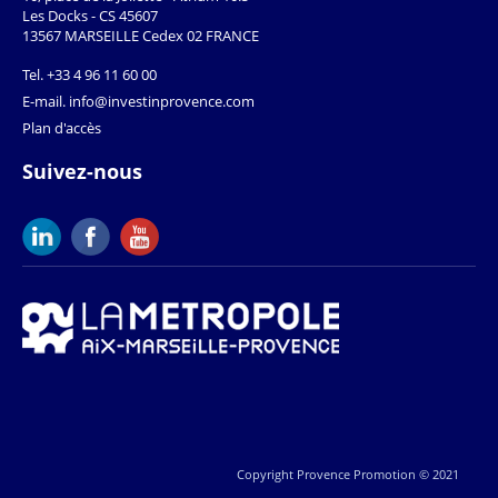
Les Docks - CS 45607
13567 MARSEILLE Cedex 02 FRANCE
Tel.
+33 4 96 11 60 00
E-mail.
info@investinprovence.com
Plan d'accès
Suivez-nous
Copyright Provence Promotion © 2021