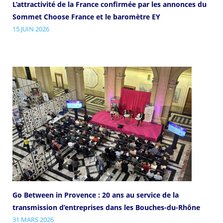
L’attractivité de la France confirmée par les annonces du
Sommet Choose France et le baromètre EY
15 JUIN 2026
Go Between in Provence : 20 ans au service de la
transmission d’entreprises dans les Bouches-du-Rhône
31 MARS 2026