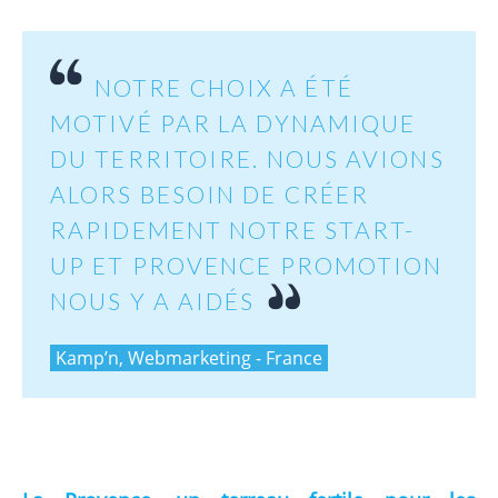
NOTRE CHOIX A ÉTÉ
MOTIVÉ PAR LA DYNAMIQUE
DU TERRITOIRE. NOUS AVIONS
ALORS BESOIN DE CRÉER
RAPIDEMENT NOTRE START-
UP ET PROVENCE PROMOTION
NOUS Y A AIDÉS
Kamp’n, Webmarketing - France