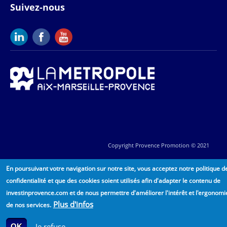
Suivez-nous
Copyright Provence Promotion © 2021
En poursuivant votre navigation sur notre site, vous acceptez notre politique d
confidentialité et que des cookies soient utilisés afin d'adapter le contenu de
investinprovence.com et de nous permettre d'améliorer l'intérêt et l'ergonomi
Plus d'infos
de nos services.
Je refuse
OK