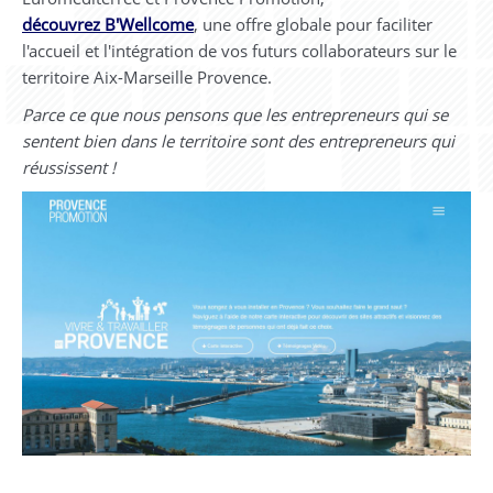
découvrez B'Wellcome
, une offre globale pour faciliter
l'accueil et l'intégration de vos futurs collaborateurs sur le
territoire Aix-Marseille Provence.
Parce ce que nous pensons que les entrepreneurs qui se
sentent bien dans le territoire sont des entrepreneurs qui
réussissent !