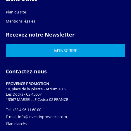
Plan du site
Mentions légales
Recevez notre Newsletter
Contactez-nous
PROVENCE PROMOTION
10, place de la Joliette - Atrium 10.5
Les Docks - CS 45607
13567 MARSEILLE Cedex 02 FRANCE
Tel.
+33 4 96 11 60 00
E-mail.
info@investinprovence.com
Plan d'accès