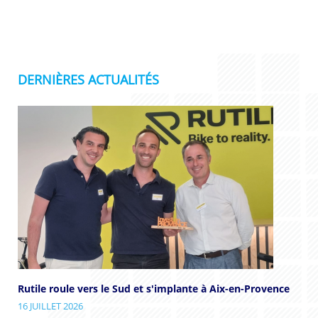
DERNIÈRES ACTUALITÉS
Rutile roule vers le Sud et s'implante à Aix-en-Provence
16 JUILLET 2026