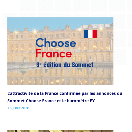
L’attractivité de la France confirmée par les annonces du
Sommet Choose France et le baromètre EY
15 JUIN 2026