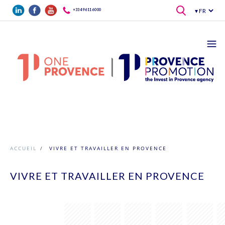
Aller au contenu principal
+33 4 96 11 60 00
ACCUEIL
/
VIVRE ET TRAVAILLER EN PROVENCE
VIVRE ET TRAVAILLER EN PROVENCE