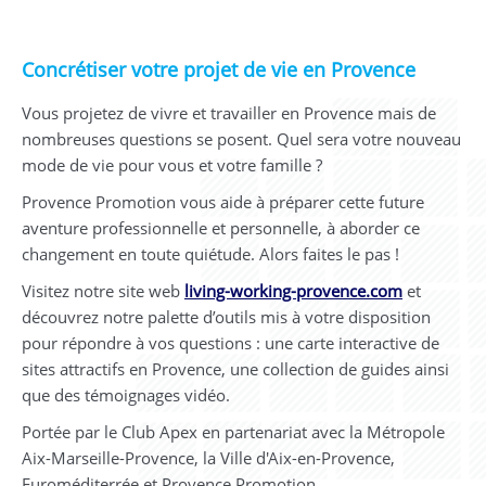
Concrétiser votre projet de vie en Provence
Vous projetez de vivre et travailler en Provence mais de
nombreuses questions se posent. Quel sera votre nouveau
mode de vie pour vous et votre famille ?
Provence Promotion vous aide à préparer cette future
aventure professionnelle et personnelle, à aborder ce
changement en toute quiétude. Alors faites le pas !
Visitez notre site web
living-working-provence.com
et
découvrez notre palette d’outils mis à votre disposition
pour répondre à vos questions : une carte interactive de
sites attractifs en Provence, une collection de guides ainsi
que des témoignages vidéo.
Portée par le Club Apex en partenariat avec la Métropole
Aix-Marseille-Provence, la Ville d'Aix-en-Provence,
Euroméditerrée et Provence Promotion,