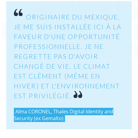
ORIGINAIRE DU MEXIQUE,
JE ME SUIS INSTALLÉE ICI À LA
FAVEUR D'UNE OPPORTUNITÉ
PROFESSIONNELLE. JE NE
REGRETTE PAS D'AVOIR
CHANGÉ DE VIE. LE CLIMAT
EST CLÉMENT (MÊME EN
HIVER) ET L'ENVIRONNEMENT
EST PRIVILÉGIÉ.
Alma CORONEL, Thales Digital Identity and
Security (ex Gemalto)