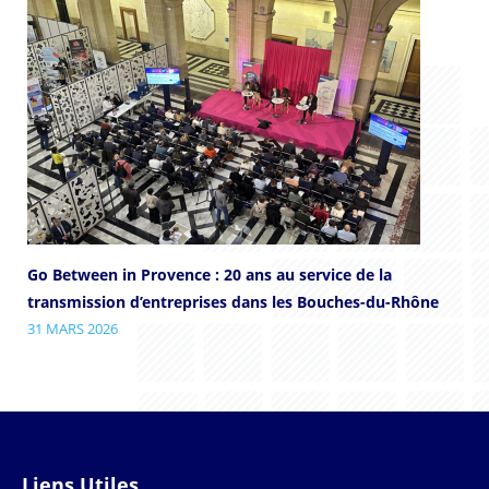
Go Between in Provence : 20 ans au service de la
transmission d’entreprises dans les Bouches-du-Rhône
31 MARS 2026
Liens Utiles