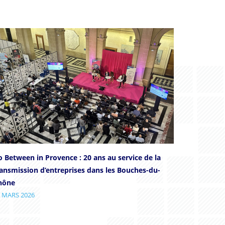
 Between in Provence : 20 ans au service de la
ransmission d’entreprises dans les Bouches-du-
hône
 MARS 2026