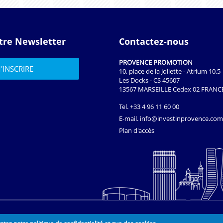
tre Newsletter
Contactez-nous
PROVENCE PROMOTION
10, place de la Joliette - Atrium 10.5
Les Docks - CS 45607
13567 MARSEILLE Cedex 02 FRANC
Tel.
+33 4 96 11 60 00
E-mail.
info@investinprovence.com
Plan d'accès