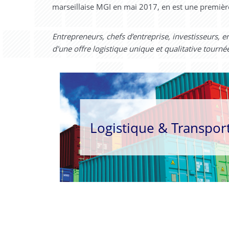
marseillaise MGI en mai 2017, en est une première 
Entrepreneurs, chefs d’entreprise, investisseurs, 
d'une offre logistique unique et qualitative tourn
Logistique & Transpor