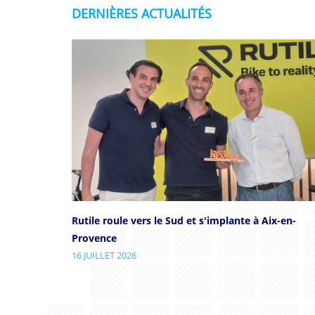
DERNIÈRES ACTUALITÉS
Rutile roule vers le Sud et s'implante à Aix-en-
Provence
16 JUILLET 2026