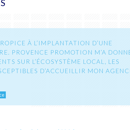
ES
ROPICE À L’IMPLANTATION D’UNE
TRE. PROVENCE PROMOTION M’A DONN
NTS SUR L’ÉCOSYSTÈME LOCAL, LES
SCEPTIBLES D’ACCUEILLIR MON AGENC
ce