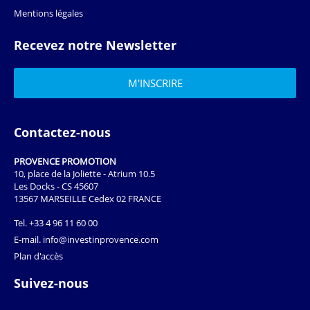
Mentions légales
Recevez notre Newsletter
Contactez-nous
PROVENCE PROMOTION
10, place de la Joliette - Atrium 10.5
Les Docks - CS 45607
13567 MARSEILLE Cedex 02 FRANCE
Tel.
+33 4 96 11 60 00
E-mail.
info@investinprovence.com
Plan d'accès
Suivez-nous