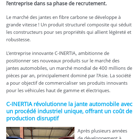
l’entreprise dans sa phase de recrutement.
Le marché des jantes en fibre carbone se développe à
grande vitesse ! Un produit structurel composite qui séduit
les constructeurs pour ses propriétés qui allient légèreté et
robustesse.
L’entreprise innovante C-INERTIA, ambitionne de
positionner ses nouveaux produits sur le marché des
jantes automobiles, un marché mondial de 400 millions de
pièces par an, principalement dominé par l’Asie. La société
a pour objectif de commercialiser ses produits innovants
pour les véhicules haut de gamme et électriques.
C-INERTIA révolutionne la jante automobile avec
un procédé industriel unique, offrant un coût de
production disruptif
Après plusieurs années
de développement à