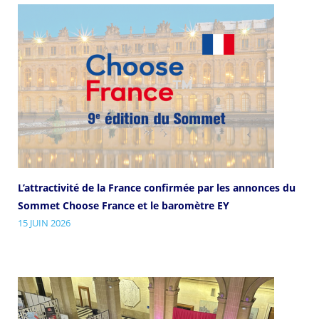
L’attractivité de la France confirmée par les annonces du
Sommet Choose France et le baromètre EY
15 JUIN 2026