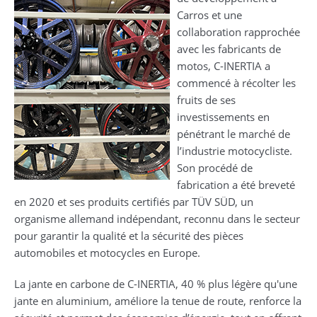
Carros et une
collaboration rapprochée
avec les fabricants de
motos, C-INERTIA a
commencé à récolter les
fruits de ses
investissements en
pénétrant le marché de
l’industrie motocycliste.
Son procédé de
fabrication a été breveté
en 2020 et ses produits certifiés par TÜV SÜD, un
organisme allemand indépendant, reconnu dans le secteur
pour garantir la qualité et la sécurité des pièces
automobiles et motocycles en Europe.
La jante en carbone de C-INERTIA, 40 % plus légère qu'une
jante en aluminium, améliore la tenue de route, renforce la