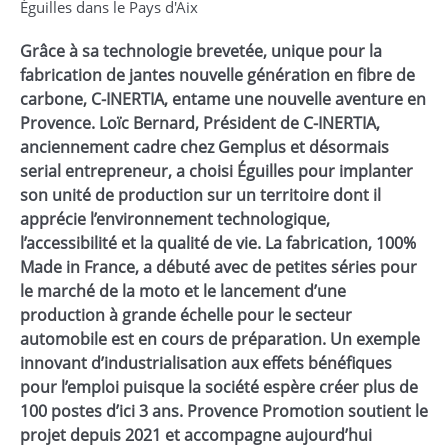
Éguilles dans le Pays d'Aix
Grâce à sa technologie brevetée, unique pour la
fabrication de jantes nouvelle génération en fibre de
carbone, C-INERTIA, entame une nouvelle aventure en
Provence. Loïc Bernard, Président de C-INERTIA,
anciennement cadre chez Gemplus et désormais
serial entrepreneur, a choisi Éguilles pour implanter
son unité de production sur un territoire dont il
apprécie l’environnement technologique,
l’accessibilité et la qualité de vie. La fabrication, 100%
Made in France, a débuté avec de petites séries pour
le marché de la moto et le lancement d’une
production à grande échelle pour le secteur
automobile est en cours de préparation. Un exemple
innovant d’industrialisation aux effets bénéfiques
pour l’emploi puisque la société espère créer plus de
100 postes d’ici 3 ans. Provence Promotion soutient le
projet depuis 2021 et accompagne aujourd’hui