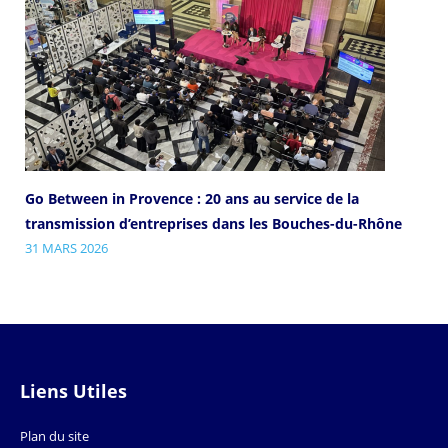
Go Between in Provence : 20 ans au service de la
transmission d’entreprises dans les Bouches-du-Rhône
31 MARS 2026
Liens Utiles
Plan du site