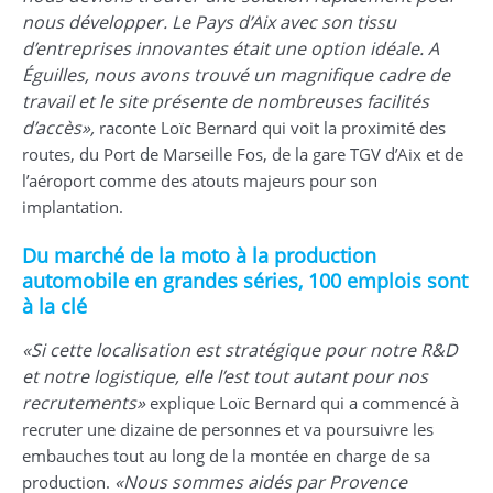
nous développer. Le Pays d’Aix avec son tissu
d’entreprises innovantes était une option idéale. A
Éguilles, nous avons trouvé un magnifique cadre de
travail et le site présente de nombreuses facilités
d’accès»,
raconte Loïc Bernard qui voit la proximité des
routes, du Port de Marseille Fos, de la gare TGV d’Aix et de
l’aéroport comme des atouts majeurs pour son
implantation.
Du marché de la moto à la production
automobile en grandes séries, 100 emplois sont
à la clé
«Si cette localisation est stratégique pour notre R&D
et notre logistique, elle l’est tout autant pour nos
recrutements»
explique Loïc Bernard qui a commencé à
recruter une dizaine de personnes et va poursuivre les
embauches tout au long de la montée en charge de sa
«Nous sommes aidés par Provence
production.