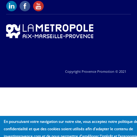
Copyright Provence Promotion © 2021
En poursuivant votre navigation sur notre site, vous acceptez notre politique d
confidentialité et que des cookies soient utilisés afin d'adapter le contenu de
investinprovence.com et de nous permettre d'améliorer l'intérêt et l'ergonomi