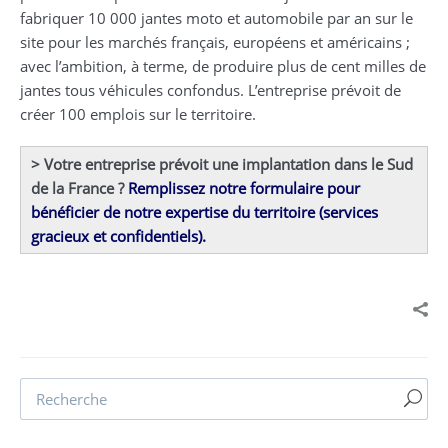
fabriquer 10 000 jantes moto et automobile par an sur le
site pour les marchés français, européens et américains ;
avec l’ambition, à terme, de produire plus de cent milles de
jantes tous véhicules confondus. L’entreprise prévoit de
créer 100 emplois sur le territoire.
> Votre entreprise prévoit une implantation dans le Sud
de la France ?
Remplissez notre formulaire pour
bénéficier de notre expertise du territoire (services
gracieux et confidentiels).