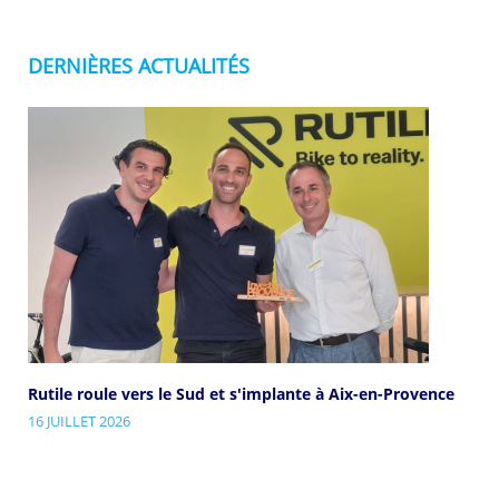
DERNIÈRES ACTUALITÉS
Rutile roule vers le Sud et s'implante à Aix-en-Provence
16 JUILLET 2026