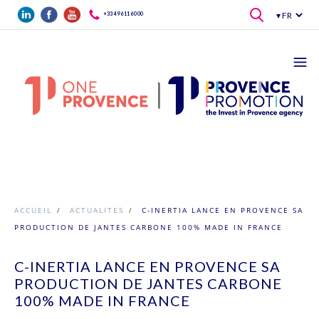
Aller au contenu principal
+33 4 96 11 60 00
ACCUEIL
/
ACTUALITES
/
C-INERTIA LANCE EN PROVENCE SA
PRODUCTION DE JANTES CARBONE 100% MADE IN FRANCE
C-INERTIA LANCE EN PROVENCE SA
PRODUCTION DE JANTES CARBONE
100% MADE IN FRANCE