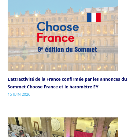
L’attractivité de la France confirmée par les annonces du
Sommet Choose France et le baromètre EY
15 JUIN 2026