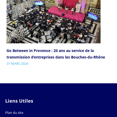
Go Between in Provence : 20 ans au service de la
transmission d’entreprises dans les Bouches-du-Rhône
31 MARS 2026
Liens Utiles
Plan du site