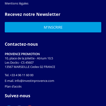
Mentions légales
Recevez notre Newsletter
Contactez-nous
PROVENCE PROMOTION
10, place de la Joliette - Atrium 10.5
Les Docks - CS 45607
13567 MARSEILLE Cedex 02 FRANCE
Tel.
+33 4 96 11 60 00
E-mail.
info@investinprovence.com
Plan d'accès
Suivez-nous