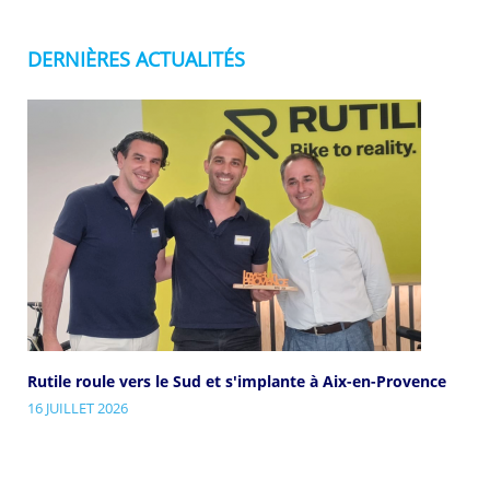
DERNIÈRES ACTUALITÉS
Rutile roule vers le Sud et s'implante à Aix-en-Provence
16 JUILLET 2026