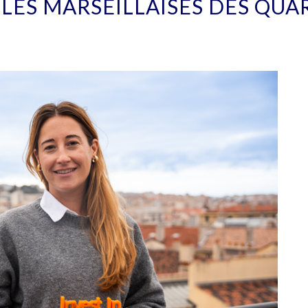
ES MARSEILLAISES DES QUAR