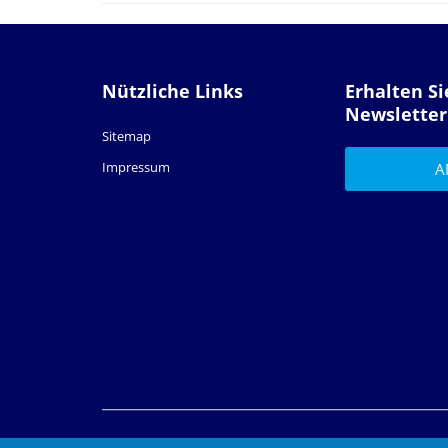
Nützliche Links
Erhalten S
Newsletter
Sitemap
Impressum