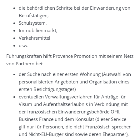
die behördlichen Schritte bei der Einwanderung von
Berufstätigen,
Schulsystem,
Immobilienmarkt,
Verkehrsmittel
usw.
Führungskräften hilft Provence Promotion mit seinem Netz
von Partnern bei:
der Suche nach einer ersten Wohnung (Auswahl von
personalisierten Angeboten und Organisation eines
ersten Besichtigungstages)
eventuellen Verwaltungsverfahren für Anträge für
Visum und Aufenthaltserlaubnis in Verbindung mit
der französischen Einwanderungsbehörde OFII,
Business France und dem Konsulat (dieser Service
gilt nur für Personen, die nicht Französisch sprechen
und Nicht-EU-Bürger sind sowie deren Ehepartner),