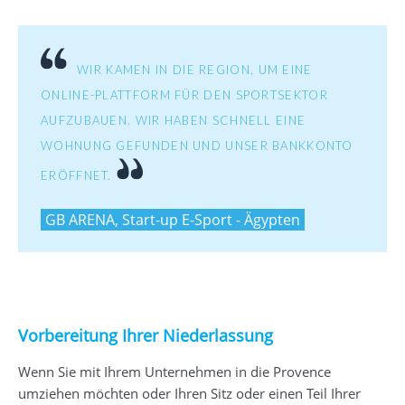
WIR KAMEN IN DIE REGION, UM EINE
ONLINE-PLATTFORM FÜR DEN SPORTSEKTOR
AUFZUBAUEN. WIR HABEN SCHNELL EINE
WOHNUNG GEFUNDEN UND UNSER BANKKONTO
ERÖFFNET.
GB ARENA, Start-up E-Sport - Ägypten
Vorbereitung Ihrer Niederlassung
Wenn Sie mit Ihrem Unternehmen in die Provence
umziehen möchten oder Ihren Sitz oder einen Teil Ihrer