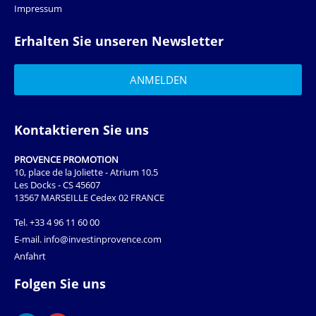
Impressum
Erhalten Sie unseren Newsletter
Kontaktieren Sie uns
PROVENCE PROMOTION
10, place de la Joliette - Atrium 10.5
Les Docks - CS 45607
13567 MARSEILLE Cedex 02 FRANCE
Tel.
+33 4 96 11 60 00
E-mail.
info@investinprovence.com
Anfahrt
Folgen Sie uns