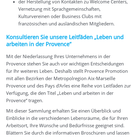
der Herstellung von Kontakten zu Welcome Centers,
Vernetzung mit Sprachgemeinschaften,
Kulturvereinen oder Business Clubs mit
französischen und ausländischen Mitgliedern.
Konsultieren Sie unsere Leitfäden „Leben und
arbeiten in der Provence“
Mit der Niederlassung Ihres Unternehmens in der
Provence stehen Sie auch vor wichtigen Entscheidungen
für Ihr weiteres Leben. Deshalb stellt Provence Promotion
mit allen Bezirken der Metropolregion Aix-Marseille
Provence und des Pays d'Arles eine Reihe von Leitfäden zur
Verfügung, die den Titel „Leben und arbeiten in der
Provence“ tragen.
Mit dieser Sammlung erhalten Sie einen Überblick und
Einblicke in die verschiedenen Lebensräume, die für Ihren
Arbeitsort, Ihre Wünsche und Bedürfnisse geeignet sind.
Blättern Sie durch die informativen Broschüren und lassen