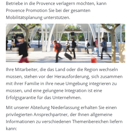
Betriebe in die Provence verlagern möchten, kann
Provence Promotion Sie bei der gesamten
Mobilitätsplanung unterstützen.
Ihre Mitarbeiter, die das Land oder die Region wechseln
müssen, stehen vor der Herausforderung, sich zusammen
mit ihrer Familie in ihre neue Umgebung integrieren zu
müssen, und eine gelungene Integration ist eine
Erfolgsgarantie für das Unternehmen.
Mit unserer Abteilung Niederlassung erhalten Sie einen
privilegierten Ansprechpartner, der Ihnen allgemeine
Informationen zu verschiedenen Themenbereichen liefern
kann: