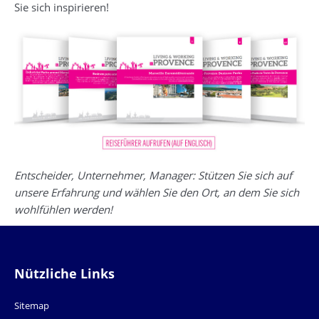
Sie sich inspirieren!
Entscheider, Unternehmer, Manager: Stützen Sie sich auf
unsere Erfahrung und wählen Sie den Ort, an dem Sie sich
wohlfühlen werden!
Nützliche Links
Sitemap