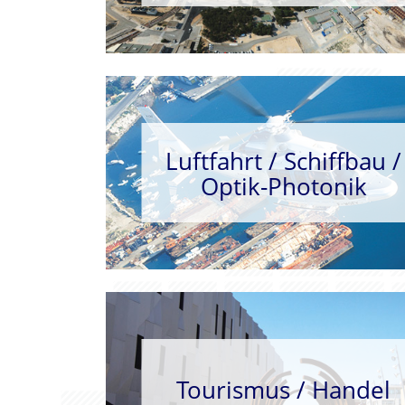
Luftfahrt / Schiffbau /
Optik-Photonik
Tourismus / Handel