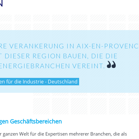
N
RE VERANKERUNG IN AIX-EN-PROVENC
 DIESER REGION BAUEN, DIE DIE
ENERGIEBRANCHEN VEREINT.
 für die Industrie - Deutschland
tigen Geschäftsbereichen
 ganzen Welt für die Expertisen mehrerer Branchen, die als