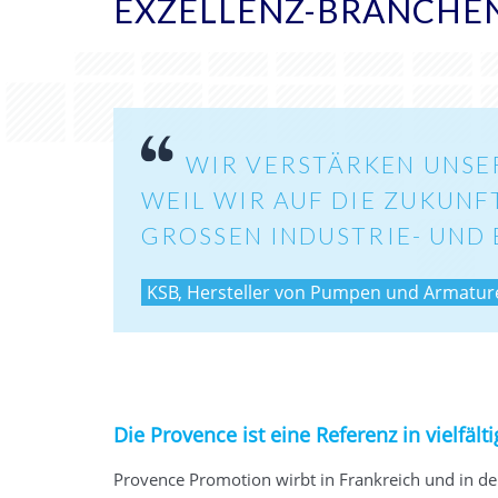
EXZELLENZ-BRANCHE
WIR VERSTÄRKEN UNSE
WEIL WIR AUF DIE ZUKUNFT
GROSSEN INDUSTRIE- UND 
KSB, Hersteller von Pumpen und Armaturen
Die Provence ist eine Referenz in vielfäl
Provence Promotion wirbt in Frankreich und in der