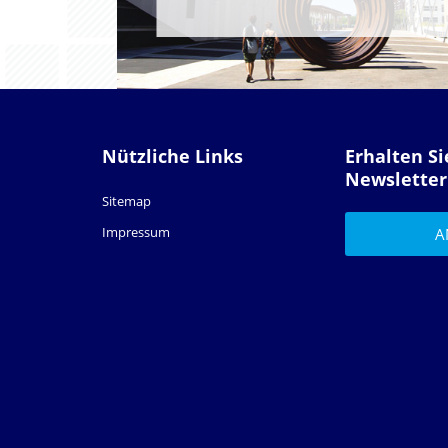
Nützliche Links
Erhalten S
Newsletter
Sitemap
Impressum