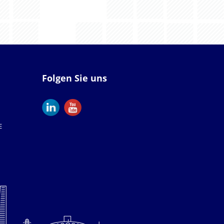
Folgen Sie uns
E