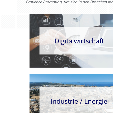
Provence Promotion, um sich in den Branchen Ihr
Digitalwirtschaft
Industrie / Energie