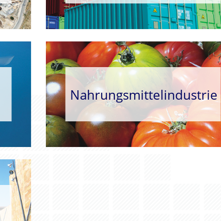
Nahrungsmittelindustrie