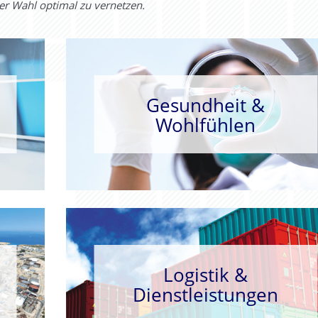
er Wahl optimal zu vernetzen.
Gesundheit &
Wohlfühlen
Logistik &
Dienstleistungen