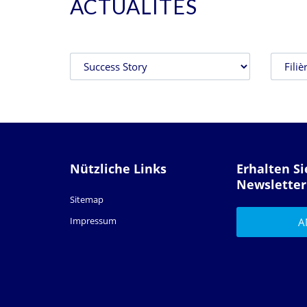
ACTUALITÉS
Nützliche Links
Erhalten S
Newsletter
Sitemap
Impressum