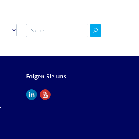
Folgen Sie uns
E