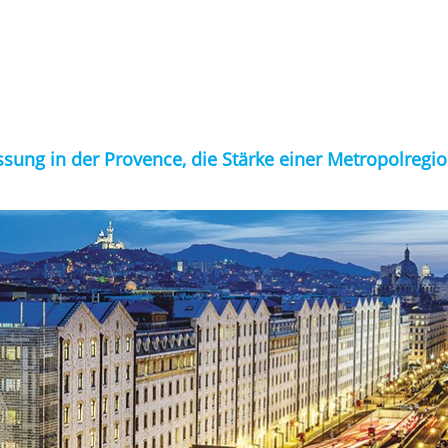
assung in der Provence, die Stärke einer Metropolregi