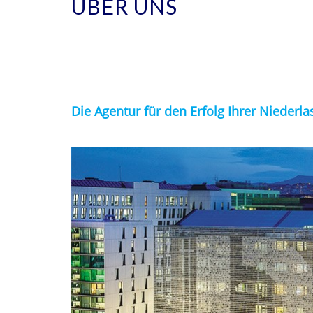
ÜBER UNS
Die Agentur für den Erfolg Ihrer Niederl