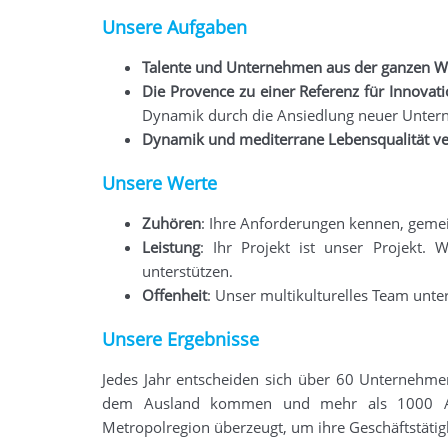
Unsere Aufgaben
Talente und Unternehmen aus der ganzen W
Die Provence zu einer Referenz für Innovat
Dynamik durch die Ansiedlung neuer Untern
Dynamik und mediterrane Lebensqualität ve
Unsere Werte
Zuhören
: Ihre Anforderungen kennen, gemei
Leistung
: Ihr Projekt ist unser Projekt.
unterstützen
.
Offenheit
: Unser multikulturelles Team unte
Unsere Ergebnisse
Jedes Jahr entscheiden sich über 60 Unternehme
dem Ausland kommen und mehr als 1000 Arbe
Metropolregion überzeugt, um ihre Geschäftstätig