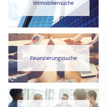
Immobiliensuche
Finanzierungssuche