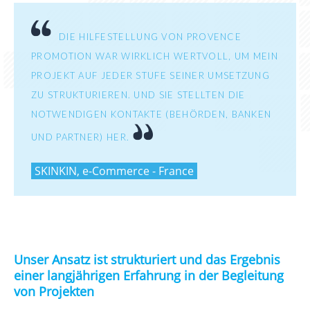
DIE HILFESTELLUNG VON PROVENCE
PROMOTION WAR WIRKLICH WERTVOLL, UM MEIN
PROJEKT AUF JEDER STUFE SEINER UMSETZUNG
ZU STRUKTURIEREN. UND SIE STELLTEN DIE
NOTWENDIGEN KONTAKTE (BEHÖRDEN, BANKEN
UND PARTNER) HER.
SKINKIN, e-Commerce - France
Unser Ansatz ist strukturiert und das Ergebnis
einer langjährigen Erfahrung in der Begleitung
von Projekten