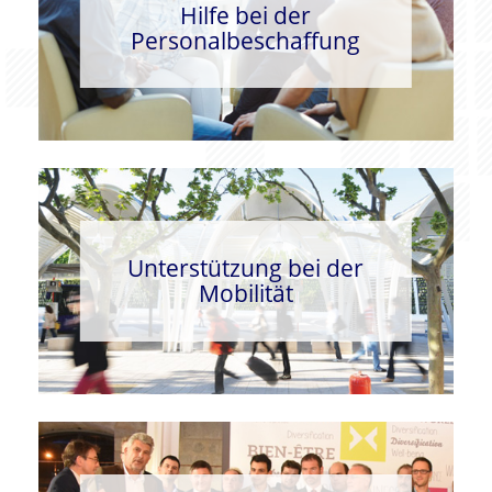
Hilfe bei der
Personalbeschaffung
Unterstützung bei der
Mobilität