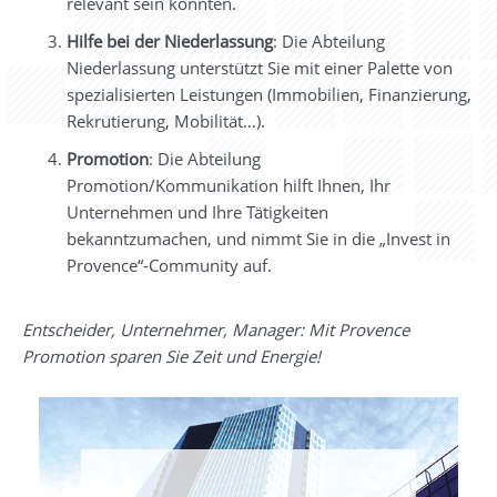
relevant sein könnten.
Hilfe bei der Niederlassung
: Die Abteilung
Niederlassung unterstützt Sie mit einer Palette von
spezialisierten Leistungen (Immobilien, Finanzierung,
Rekrutierung, Mobilität…).
Promotion
: Die Abteilung
Promotion/Kommunikation hilft Ihnen, Ihr
Unternehmen und Ihre Tätigkeiten
bekanntzumachen, und nimmt Sie in die „Invest in
Provence“-Community auf.
Entscheider, Unternehmer, Manager: Mit Provence
Promotion sparen Sie Zeit und Energie!