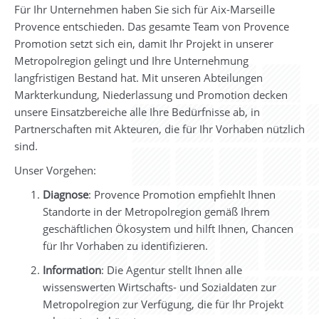
Für Ihr Unternehmen haben Sie sich für Aix-Marseille
Provence entschieden. Das gesamte Team von Provence
Promotion setzt sich ein, damit Ihr Projekt in unserer
Metropolregion gelingt und Ihre Unternehmung
langfristigen Bestand hat. Mit unseren Abteilungen
Markterkundung, Niederlassung und Promotion decken
unsere Einsatzbereiche alle Ihre Bedürfnisse ab, in
Partnerschaften mit Akteuren, die für Ihr Vorhaben nützlich
sind.
Unser Vorgehen:
Diagnose
: Provence Promotion empfiehlt Ihnen
Standorte in der Metropolregion gemäß Ihrem
geschäftlichen Ökosystem und hilft Ihnen, Chancen
für Ihr Vorhaben zu identifizieren.
Information
: Die Agentur stellt Ihnen alle
wissenswerten Wirtschafts- und Sozialdaten zur
Metropolregion zur Verfügung, die für Ihr Projekt