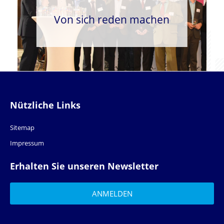
Von sich reden machen
Nützliche Links
Sitemap
Impressum
Erhalten Sie unseren Newsletter