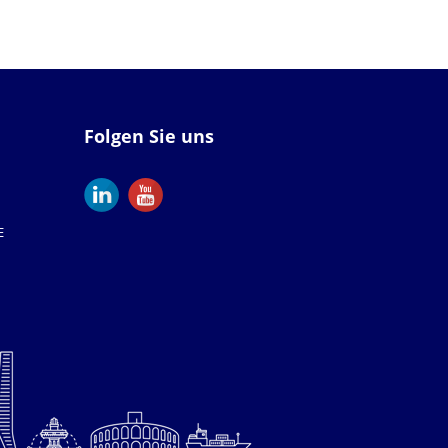
Folgen Sie uns
E