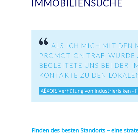
IMMOBILIENSUCHE
ALS ICH MICH MIT DEN
PROMOTION TRAF, WURDE A
BEGLEITETE UNS BEI DER 
KONTAKTE ZU DEN LOKALE
AËXOR, Verhütung von Industrierisiken - 
Finden des besten Standorts – eine stra