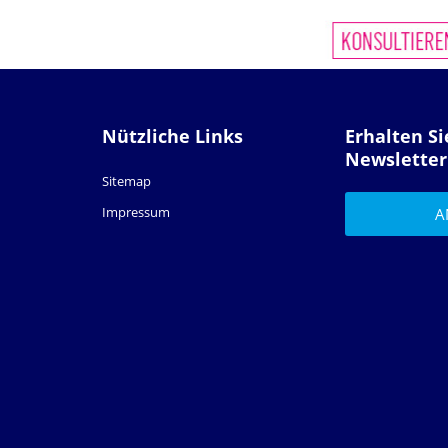
Nützliche Links
Erhalten S
Newsletter
Sitemap
Impressum