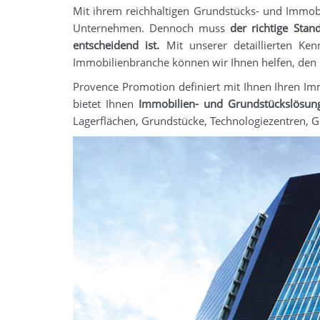
Mit ihrem reichhaltigen Grundstücks- und Immobi
Unternehmen. Dennoch muss
der richtige Sta
entscheidend ist.
Mit unserer detaillierten Ken
Immobilienbranche können wir Ihnen helfen, den p
Provence Promotion definiert mit Ihnen Ihren Im
bietet Ihnen
Immobilien- und Grundstückslösung
Lagerflächen, Grundstücke, Technologiezentren, G