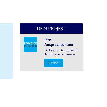
DEIN PROJEKT
Ihre
Ansprechpartner
Ein Expertenteam, das all
Ihre Fragen beantwortet
KONTAKT