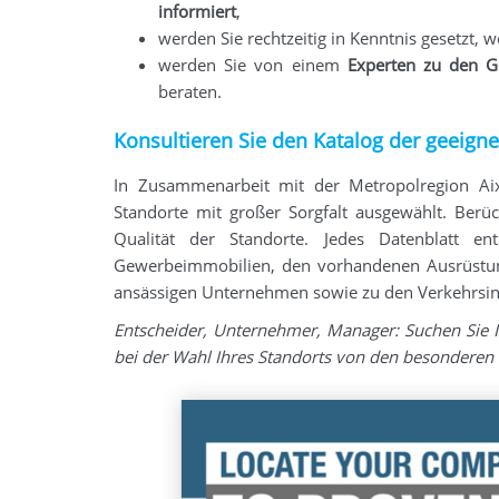
informiert
,
werden Sie rechtzeitig in Kenntnis gesetzt,
werden Sie von einem
Experten zu den G
beraten.
Konsultieren Sie den Katalog der geeign
In Zusammenarbeit mit der Metropolregion Ai
Standorte mit großer Sorgfalt ausgewählt. Berü
Qualität der Standorte. Jedes Datenblatt e
Gewerbeimmobilien, den vorhandenen Ausrüstung
ansässigen Unternehmen sowie zu den Verkehrsin
Entscheider, Unternehmer, Manager: Suchen Sie I
bei der Wahl Ihres Standorts von den besonderen 