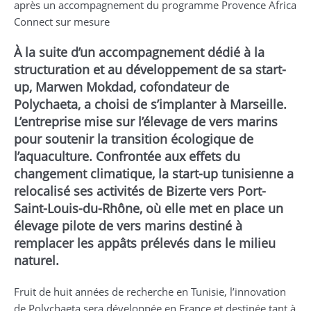
après un accompagnement du programme Provence Africa
Connect sur mesure
À la suite d’un accompagnement dédié à la
structuration et au développement de sa start-
up, Marwen Mokdad, cofondateur de
Polychaeta, a choisi de s’implanter à Marseille.
L’entreprise mise sur l’élevage de vers marins
pour soutenir la transition écologique de
l’aquaculture. Confrontée aux effets du
changement climatique, la start-up tunisienne a
relocalisé ses activités de Bizerte vers Port-
Saint-Louis-du-Rhône, où elle met en place un
élevage pilote de vers marins destiné à
remplacer les appâts prélevés dans le milieu
naturel.
Fruit de huit années de recherche en Tunisie, l’innovation
de Polychaeta sera développée en France et destinée tant à