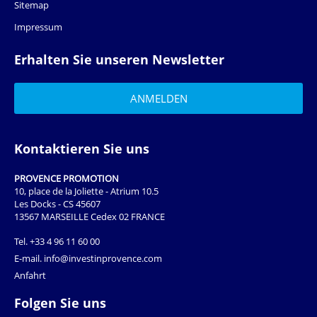
Sitemap
Impressum
Erhalten Sie unseren Newsletter
Kontaktieren Sie uns
PROVENCE PROMOTION
10, place de la Joliette - Atrium 10.5
Les Docks - CS 45607
13567 MARSEILLE Cedex 02 FRANCE
Tel.
+33 4 96 11 60 00
E-mail.
info@investinprovence.com
Anfahrt
Folgen Sie uns