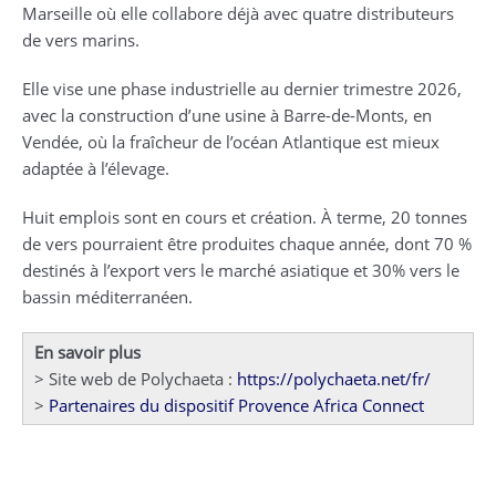
Marseille où elle collabore déjà avec quatre distributeurs
de vers marins.
Elle vise une phase industrielle au dernier trimestre 2026,
avec la construction d’une usine à Barre-de-Monts, en
Vendée, où la fraîcheur de l’océan Atlantique est mieux
adaptée à l’élevage.
Huit emplois sont en cours et création. À terme, 20 tonnes
de vers pourraient être produites chaque année, dont 70 %
destinés à l’export vers le marché asiatique et 30% vers le
bassin méditerranéen.
En savoir plus
> Site web de Polychaeta :
https://polychaeta.net/fr/
>
Partenaires du dispositif Provence Africa Connect