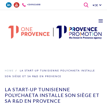
Direkt zum Inhalt
+33 4 96 11 60 00
HOME
/
LA START-UP TUNISIENNE POLYCHAETA INSTALLE
SON SIÈGE ET SA R&D EN PROVENCE
LA START-UP TUNISIENNE
POLYCHAETA INSTALLE SON SIÈGE ET
SA R&D EN PROVENCE