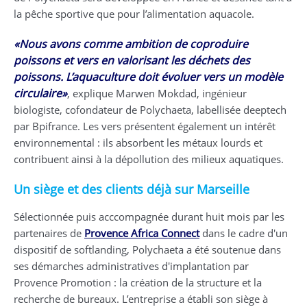
la pêche sportive que pour l’alimentation aquacole.
«Nous avons comme ambition de coproduire
poissons et vers en valorisant les déchets des
poissons. L’aquaculture doit évoluer vers un modèle
circulaire»
, explique Marwen Mokdad, ingénieur
biologiste, cofondateur de Polychaeta, labellisée deeptech
par Bpifrance. Les vers présentent également un intérêt
environnemental : ils absorbent les métaux lourds et
contribuent ainsi à la dépollution des milieux aquatiques.
Un siège et des clients déjà sur Marseille
Sélectionnée puis acccompagnée durant huit mois par les
partenaires de
Provence Africa Connect
dans le cadre d'un
dispositif de softlanding, Polychaeta a été soutenue dans
ses démarches administratives d'implantation par
Provence Promotion : la création de la structure et la
recherche de bureaux. L’entreprise a établi son siège à