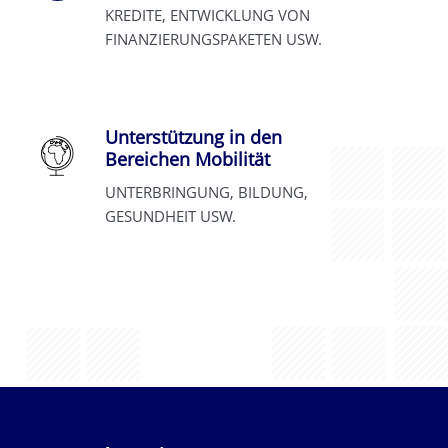
KREDITE, ENTWICKLUNG VON
FINANZIERUNGSPAKETEN USW.
Unterstützung in den
Bereichen Mobilität
UNTERBRINGUNG, BILDUNG,
GESUNDHEIT USW.