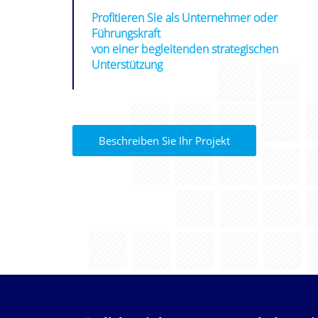
Profitieren Sie als Unternehmer oder
Führungskraft
von einer begleitenden strategischen
Unterstützung
Beschreiben Sie Ihr Projekt