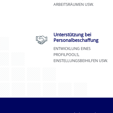
ARBEITSRÄUMEN USW.
Unterstützung bei
Personalbeschaffung
ENTWICKLUNG EINES
PROFILPOOLS,
EINSTELLUNGSBEIHILFEN USW.