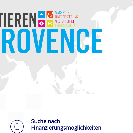
Suche nach
Finanzierungsmöglichkeiten